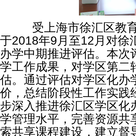
受上海市徐汇区教育
于2018年9月至12月
办学中期推进评估。本次
学工作成果，对学区第二
估。通过评估对学区化办
价，总结阶段性工作实践
步深入推进徐汇区学区化
学管理水平，完善资源共
索共享课程建设，建立督