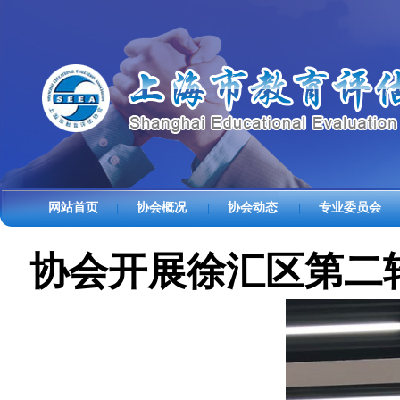
网站首页
协会概况
协会动态
专业委员会
|
|
|
协会开展徐汇区第二