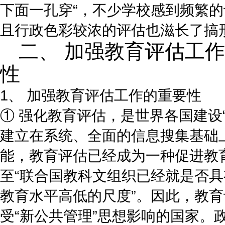
下面一孔穿“，不少学校感到频繁
且行政色彩较浓的评估也滋长了搞
二、 加强教育评估工
性
1、 加强教育评估工作的重要性
① 强化教育评估，是世界各国建设
建立在系统、全面的信息搜集基础
能，教育评估已经成为一种促进教
至“联合国教科文组织已经就是否
教育水平高低的尺度”。因此，教
受“新公共管理”思想影响的国家。