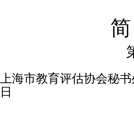
简
上海市教育评估协会秘书
日