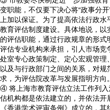
变职能，不仅要下决心将“政事分开
上加以保证。为了提高依法行政水
教育评估制度建设。具体地说，以
的评估职能，通过行政规章的形式
评估专业机构来承担，引人市场竞
处室专心政策制定、定心宏观管理
以及与行政部门之间的关系，对规
求，为评估院改革与发展指明方向
④ 将上海市教育评估立法工作列
估机构都是依法建立的，并依法开
《香港学术评审条例》成立的，其