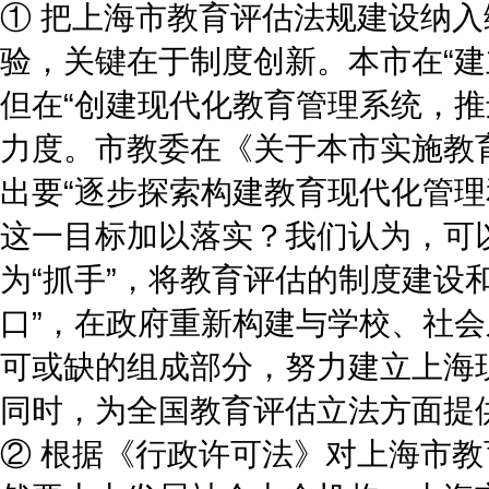
① 把上海市教育评估法规建设纳
验，关键在于制度创新。本市在“建
但在“创建现代化教育管理系统，推
力度。市教委在《关于本市实施教
出要“逐步探索构建教育现代化管理
这一目标加以落实？我们认为，可
为“抓手”，将教育评估的制度建设
口”，在政府重新构建与学校、社
可或缺的组成部分，努力建立上海
同时，为全国教育评估立法方面提
② 根据《行政许可法》对上海市教