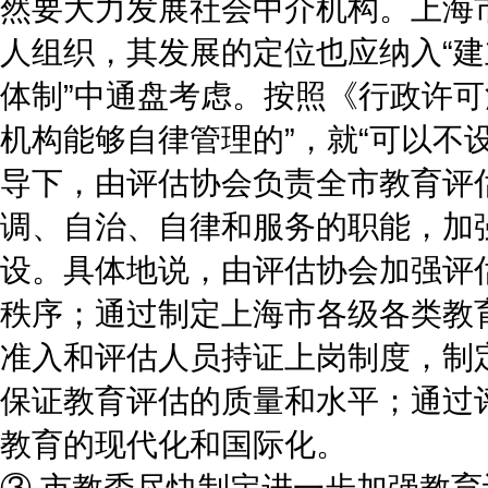
然要大力发展社会中介机构。上海
人组织，其发展的定位也应纳入“
体制”中通盘考虑。按照《行政许可
机构能够自律管理的”，就“可以不
导下，由评估协会负责全市教育评
调、自治、自律和服务的职能，加
设。具体地说，由评估协会加强评
秩序；通过制定上海市各级各类教
准入和评估人员持证上岗制度，制
保证教育评估的质量和水平；通过
教育的现代化和国际化。
③ 市教委尽快制定进一步加强教