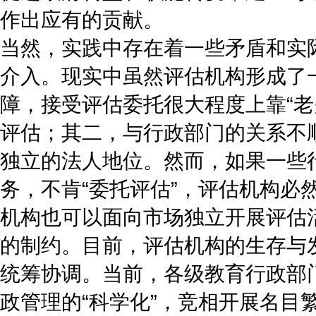
作出应有的贡献。
当然，实践中存在着一些矛盾和实
介入。现实中虽然评估机构形成了
障，接受评估委托很大程度上靠“老
评估；其二，与行政部门的关系不
独立的法人地位。然而，如果一些行
务，不肯“委托评估”，评估机构必
机构也可以面向市场独立开展评估
的制约。目前，评估机构的生存与
统筹协调。当前，各级教育行政部门
政管理的“科学化”，竞相开展名目