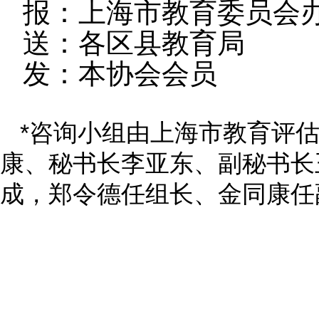
报：上海市教育委员会
送：各区县教育局
发：本协会会员
*
咨询小组由上海市教育评
康、秘书长李亚东、副秘书长
成，郑令德任组长、金同康任