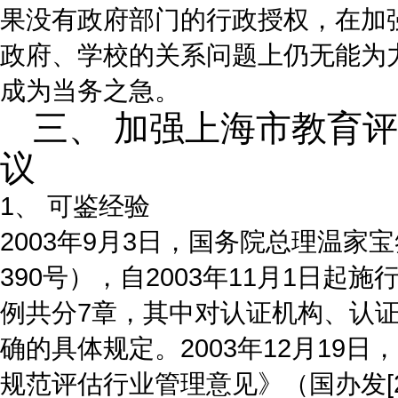
果没有政府部门的行政授权，在加
政府、学校的关系问题上仍无能为
成为当务之急。
三、 加强上海市教育
议
1、 可鉴经验
2003年9月3日，国务院总理温
390号），自2003年11月1日
例共分7章，其中对认证机构、认
确的具体规定。2003年12月19
规范评估行业管理意见》（国办发[2