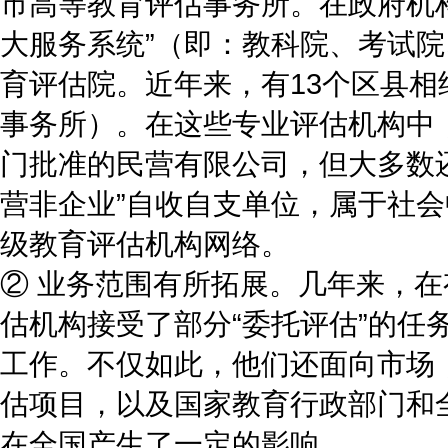
市高等教育评估事务所。在政府机
大服务系统”（即：教科院、考试
育评估院。近年来，有13个区县相
事务所）。在这些专业评估机构中
门批准的民营有限公司，但大多数
营非企业”自收自支单位，属于社
级教育评估机构网络。
② 业务范围有所拓展。几年来，
估机构接受了部分“委托评估”的任
工作。不仅如此，他们还面向市场
估项目，以及国家教育行政部门和
在全国产生了一定的影响。