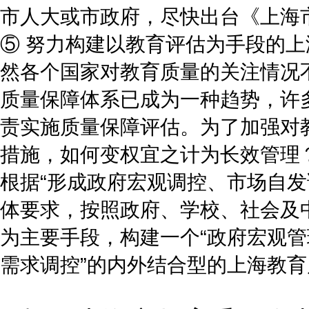
市人大或市政府，尽快出台《上海
⑤ 努力构建以教育评估为手段的
然各个国家对教育质量的关注情况
质量保障体系已成为一种趋势，许
责实施质量保障评估。为了加强对
措施，如何变权宜之计为长效管理
根据“形成政府宏观调控、市场自发
体要求，按照政府、学校、社会及
为主要手段，构建一个“政府宏观
需求调控”的内外结合型的上海教