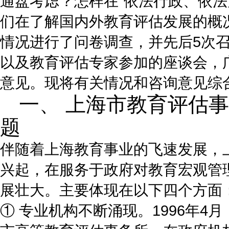
通盘考虑？怎样在“依法行政、依法
们在了解国内外教育评估发展的概
情况进行了问卷调查，并先后5次
以及教育评估专家参加的座谈会，
意见。现将有关情况和咨询意见综
一、 上海市教育评估
题
伴随着上海教育事业的飞速发展，
兴起，在服务于政府对教育宏观管
展壮大。主要体现在以下四个方面
① 专业机构不断涌现。1996年