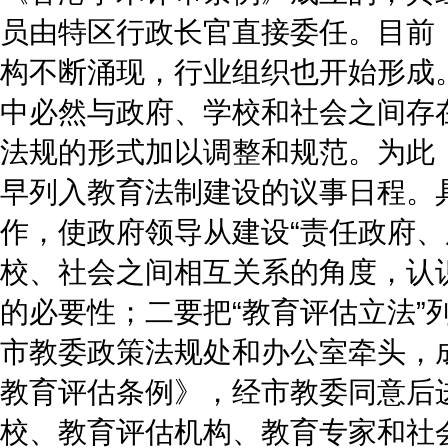
员由特区行政长官直接委任。目前
构不断涌现，行业组织也开始形成
中必然与政府、学校和社会之间存
法规的形式加以调整和规范。为此
早列入教育法制建设的议事日程。
作，使政府领导从建设“责任政府、
校、社会之间相互关系的角度，认
的必要性；二要把“教育评估立法”
市教委政策法规处和办公室牵头，
教育评估条例》，经市教委同意后
校、教育评估机构、教育专家和社