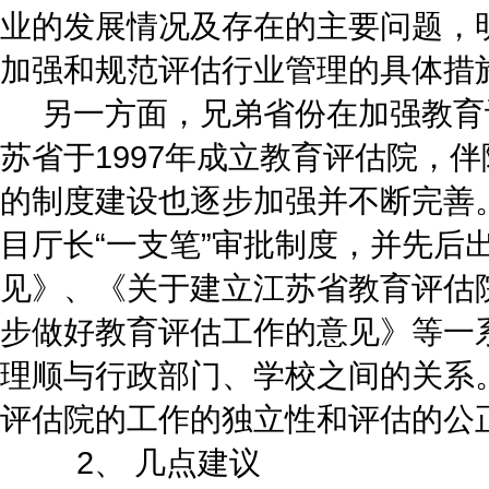
业的发展情况及存在的主要问题，
加强和规范评估行业管理的具体措
另一方面，兄弟省份在加强教育
苏省于1997年成立教育评估院，
的制度建设也逐步加强并不断完善
目厅长“一支笔”审批制度，并先后
见》、《关于建立江苏省教育评估
步做好教育评估工作的意见》等一
理顺与行政部门、学校之间的关系
评估院的工作的独立性和评估的公
2、 几点建议