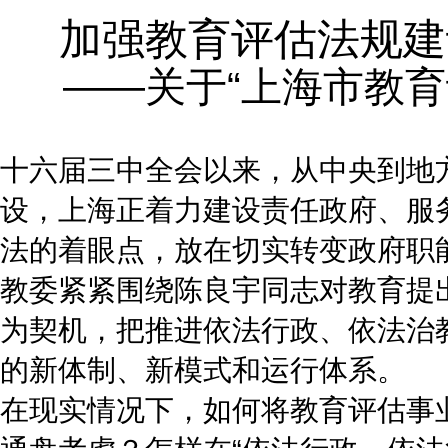
加强教育评估法规建
——关于“上海市教
十六届三中全会以来，从中央到地
设，上海正着力建设责任政府、服
法的着眼点，放在切实转变政府职
教委紧紧围绕陈良宇同志对教育提出
为契机，把推进依法行政、依法治
的新体制、新模式和运行体系。
在现实情况下，如何将教育评估事