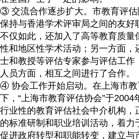
③ 交流合作逐步扩大。市教育评
保持与香港学术评审局之间的友好
不仅如此，还加入了高等教育质量保
性和地区性学术活动；另一方面，还
士和教授等评估专家参与评估工作
人员方面，相互之间进行了合作。
④ 协会工作开始启动。在上海市
下，“上海市教育评估协会”于200
行业性的教育评估社会中介机构，
的标准研制和职业培训活动，着力
促进政府转型和职能转变，建立与