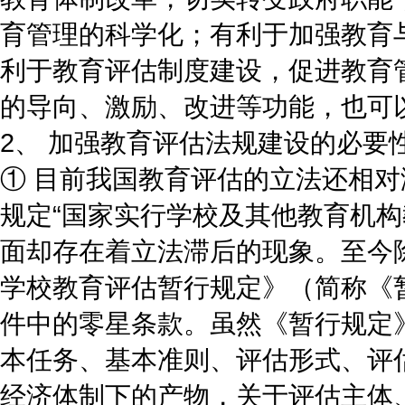
育管理的科学化；有利于加强教育
利于教育评估制度建设，促进教育
的导向、激励、改进等功能，也可
2、 加强教育评估法规建设的必要
① 目前我国教育评估的立法还相
规定“国家实行学校及其他教育机构
面却存在着立法滞后的现象。至今除
学校教育评估暂行规定》（简称《
件中的零星条款。虽然《暂行规定
本任务、基本准则、评估形式、评
经济体制下的产物，关于评估主体