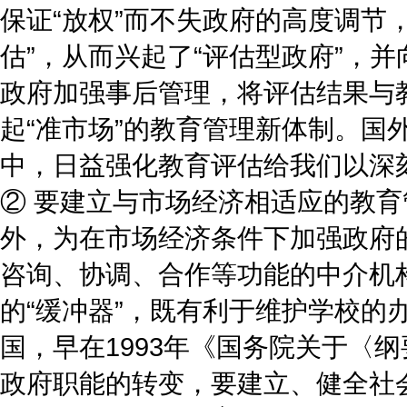
保证“放权”而不失政府的高度调节
估”，从而兴起了“评估型政府”，
政府加强事后管理，将评估结果与
起“准市场”的教育管理新体制。国
中，日益强化教育评估给我们以深
② 要建立与市场经济相适应的教
外，为在市场经济条件下加强政府
咨询、协调、合作等功能的中介机
的“缓冲器”，既有利于维护学校的
国，早在1993年《国务院关于〈
政府职能的转变，要建立、健全社