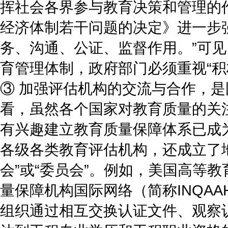
挥社会各界参与教育决策和管理的
经济体制若干问题的决定》进一步
务、沟通、公证、监督作用。”可
育管理体制，政府部门必须重视“积
③ 加强评估机构的交流与合作，是
看，虽然各个国家对教育质量的关
有兴趣建立教育质量保障体系已成
各级各类教育评估机构，还成立了
会”或“委员会”。例如，美国高等教
量保障机构国际网络（简称INQAA
组织通过相互交换认证文件、观察