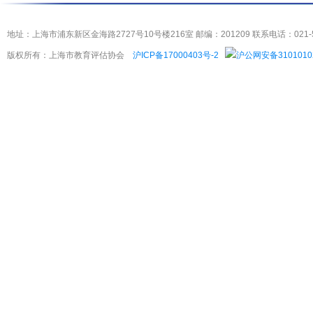
地址：上海市浦东新区金海路2727号10号楼216室 邮编：201209 联系电话：021-5404
版权所有：上海市教育评估协会
沪ICP备17000403号-2
沪公网安备3101010