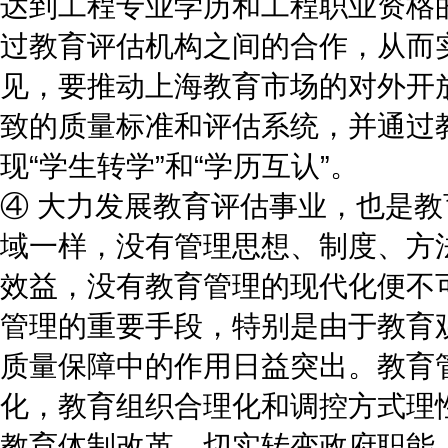
达到工程专业学历和工程职业资格
过教育评估机构之间的合作，从而实
见，要推动上海教育市场的对外开
致的质量标准和评估系统，并通过教
现“学生转学”和“学历互认”。
④ 大力发展教育评估事业，也是
域一样，没有管理思想、制度、方
效益，没有教育管理的现代化便不
管理的重要手段，特别是由于教育
质量保障中的作用日益突出。教育
化，教育组织合理化和调控方式理
教育体制改革，切实转变政府职能