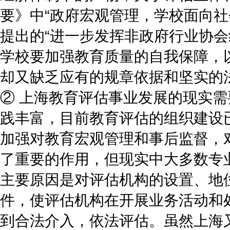
要》中“政府宏观管理，学校面向社
提出的“进一步发挥非政府行业协会
学校要加强教育质量的自我保障，
却又缺乏应有的规章依据和坚实的
② 上海教育评估事业发展的现实
践丰富，目前教育评估的组织建设
加强对教育宏观管理和事后监督，
了重要的作用，但现实中大多数专
主要原因是对评估机构的设置、地
件，使评估机构在开展业务活动和
到合法介入，依法评估。虽然上海