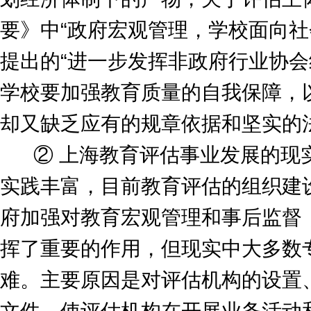
要》中“政府宏观管理，学校面向社
提出的“进一步发挥非政府行业协会
学校要加强教育质量的自我保障，
却又缺乏应有的规章依据和坚实的
② 上海教育评估事业发展的现实
实践丰富，目前教育评估的组织建
府加强对教育宏观管理和事后监督
挥了重要的作用，但现实中大多数
难。主要原因是对评估机构的设置
文件，使评估机构在开展业务活动