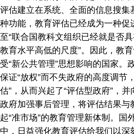
评估建立在系统、全面的信息搜集
种功能，教育评估已经成为一种促
至“联合国教科文组织已经就是否
教育水平高低的尺度”。因此，教
受“新公共管理”思想影响的国家。
保证“放权”而不失政府的高度调节
估”，从而兴起了“评估型政府”，
政府加强事后管理，将评估结果与
起“准市场”的教育管理新体制。国
中，日益强化教育评估给我们以深