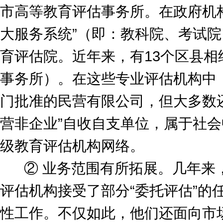
市高等教育评估事务所。在政府机
大服务系统”（即：教科院、考试
育评估院。近年来，有13个区县相
事务所）。在这些专业评估机构中
门批准的民营有限公司，但大多数
营非企业”自收自支单位，属于社
级教育评估机构网络。
② 业务范围有所拓展。几年来，
评估机构接受了部分“委托评估”的
性工作。不仅如此，他们还面向市