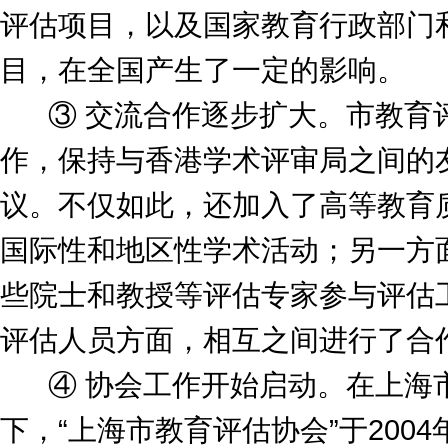
评估项目，以及国家教育行政部门
目，在全国产生了一定的影响。
③ 交流合作逐步扩大。市教育评
作，保持与香港学术评审局之间的
议。不仅如此，还加入了高等教育质
国际性和地区性学术活动；另一方面
些院士和教授等评估专家参与评估
评估人员方面，相互之间进行了合
④ 协会工作开始启动。在上海市
下，“上海市教育评估协会”于200