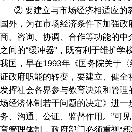
② 要建立与市场经济相适应的教
国外，为在市场经济条件下加强政
商、咨询、协调、合作等功能的中
之间的“缓冲器”，既有利于维护学
我国，早在1993年《国务院关于
证政府职能的转变，要建立、健全
发挥社会各界参与教育决策和管理
场经济体制若干问题的决定》进一
务、沟通、公证、监督作用。”可
育管理体制，政府部门必须重视“积