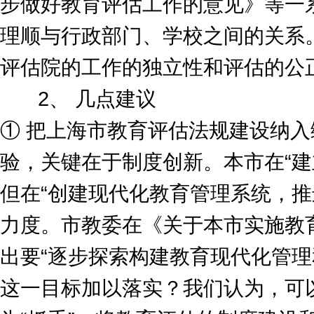
步做好教育评估工作的意见》等一
理顺与行政部门、学校之间的关系
评估院的工作的独立性和评估的公
2、 几点建议
① 把上海市教育评估法规建设纳
验，关键在于制度创新。本市在“建
但在“创建现代化教育管理系统，推
力度。市教委在《关于本市实施教
出要“逐步探索构建教育现代化管理
这一目标加以落实？我们认为，可