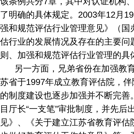
该条例共分7章，其中对认证机构
了明确的具体规定。2003年12月
强和规范评估行业管理意见》（国办发
估行业的发展情况及存在的主要问
则、加强和规范评估行业管理的具
另一方面，兄弟省份在加强教育
苏省于1997年成立教育评估院，
的制度建设也逐步加强并不断完善
目厅长“一支笔”审批制度，并先后
见》、《关于建立江苏省教育评估