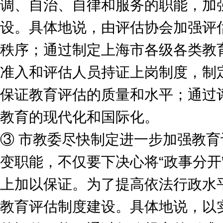
调、自治、自律和服务的职能，加
设。具体地说，由评估协会加强评
秩序；通过制定上海市各级各类教
准入和评估人员持证上岗制度，制
保证教育评估的质量和水平；通过
教育的现代化和国际化。
③ 市教委尽快制定进一步加强教
变职能，不仅要下决心将“政事分开
上加以保证。为了提高依法行政水
教育评估制度建设。具体地说，以