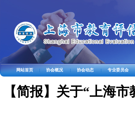
网站首页
协会概况
协会动态
专业委员会
|
|
|
【简报】关于“上海市