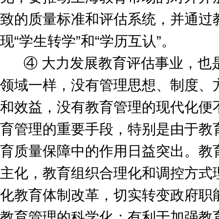
致的质量标准和评估系统，并通过教
现“学生转学”和“学历互认”。
④ 大力发展教育评估事业，也是
领域一样，没有管理思想、制度、
和效益，没有教育管理的现代化便
育管理的重要手段，特别是由于教
育质量保障中的作用日益突出。教
主化，教育组织合理化和调控方式
化教育体制改革，切实转变政府职
教育管理的科学化；有利于加强教