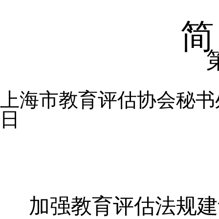
简
上海市教育评估协会秘书
日
加强教育评估法规建