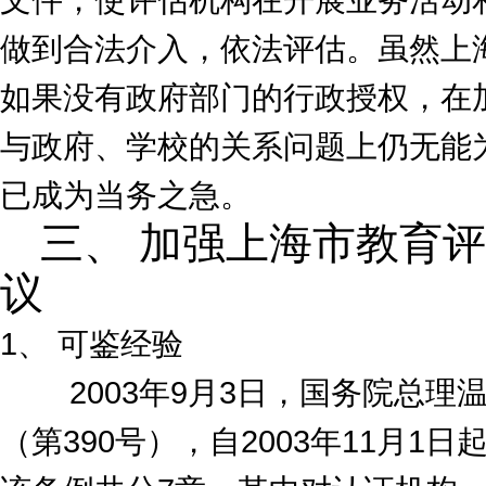
做到合法介入，依法评估。虽然上
如果没有政府部门的行政授权，在
与政府、学校的关系问题上仍无能
已成为当务之急。
三、 加强上海市教育
议
1、 可鉴经验
2003年9月3日，国务院总理
（第390号），自2003年11月