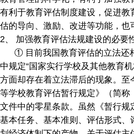
有利于教育评估制度建设，促进教
估的导向、激励、改进等功能，也
2、 加强教育评估法规建设的必要
① 目前我国教育评估的立法还相
中规定“国家实行学校及其他教育机
方面却存在着立法滞后的现象。至今
等学校教育评估暂行规定》（简称
文件中的零星条款。虽然《暂行规
基本任务、基本准则、评估形式、
划经济体制下的产物，关于评估主