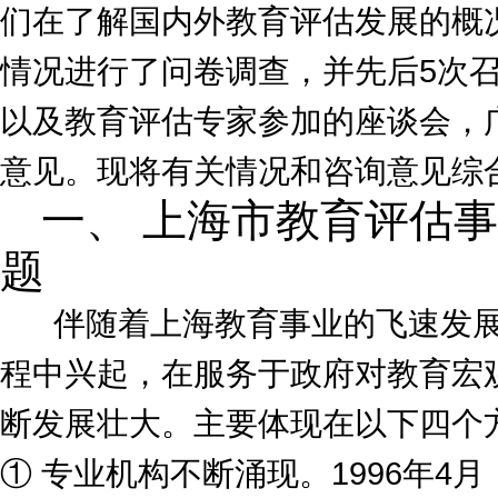
们在了解国内外教育评估发展的概
情况进行了问卷调查，并先后5次
以及教育评估专家参加的座谈会，
意见。现将有关情况和咨询意见综
一、 上海市教育评估
题
伴随着上海教育事业的飞速发展
程中兴起，在服务于政府对教育宏
断发展壮大。主要体现在以下四个
① 专业机构不断涌现。1996年