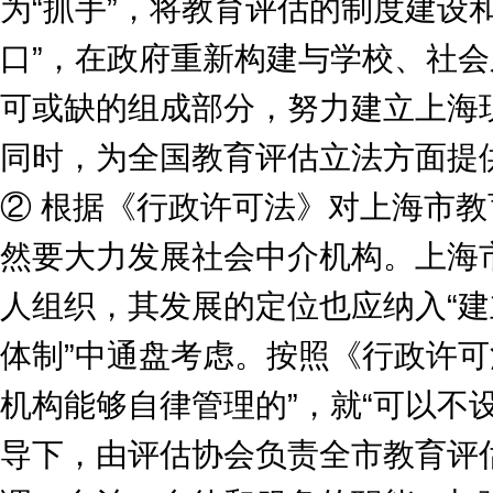
为“抓手”，将教育评估的制度建设
口”，在政府重新构建与学校、社
可或缺的组成部分，努力建立上海
同时，为全国教育评估立法方面提
② 根据《行政许可法》对上海市教
然要大力发展社会中介机构。上海
人组织，其发展的定位也应纳入“
体制”中通盘考虑。按照《行政许可
机构能够自律管理的”，就“可以不
导下，由评估协会负责全市教育评