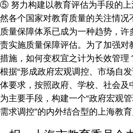
⑤ 努力构建以教育评估为手段的
然各个国家对教育质量的关注情况
质量保障体系已成为一种趋势，许
责实施质量保障评估。为了加强对
措施，如何变权宜之计为长效管理
根据“形成政府宏观调控、市场自发
体要求，按照政府、学校、社会及
为主要手段，构建一个“政府宏观
需求调控”的内外结合型的上海教