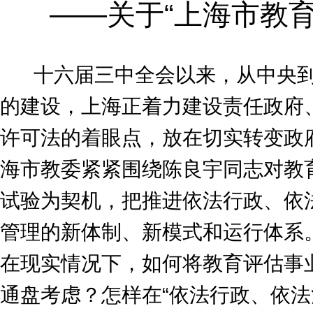
——关于“上海市教
十六届三中全会以来，从中央到
的建设，上海正着力建设责任政府
许可法的着眼点，放在切实转变政
海市教委紧紧围绕陈良宇同志对教育
试验为契机，把推进依法行政、依
管理的新体制、新模式和运行体系
在现实情况下，如何将教育评估事
通盘考虑？怎样在“依法行政、依法