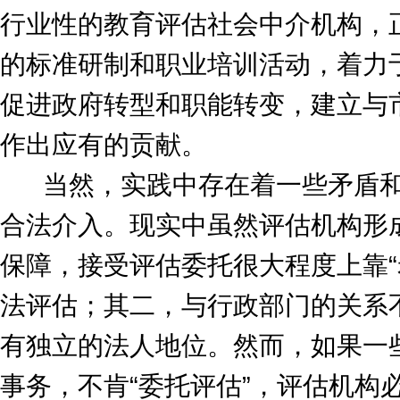
行业性的教育评估社会中介机构，
的标准研制和职业培训活动，着力
促进政府转型和职能转变，建立与
作出应有的贡献。
当然，实践中存在着一些矛盾和
合法介入。现实中虽然评估机构形
保障，接受评估委托很大程度上靠“
法评估；其二，与行政部门的关系
有独立的法人地位。然而，如果一些
事务，不肯“委托评估”，评估机构