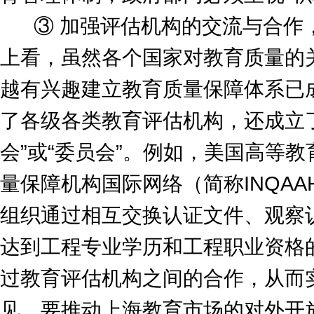
③ 加强评估机构的交流与合作，
上看，虽然各个国家对教育质量的
越有兴趣建立教育质量保障体系已
了各级各类教育评估机构，还成立
会”或“委员会”。例如，美国高等教
量保障机构国际网络（简称INQAA
组织通过相互交换认证文件、观察
达到工程专业学历和工程职业资格
过教育评估机构之间的合作，从而实
见，要推动上海教育市场的对外开