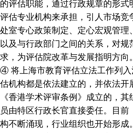
的评估职能，通过行政规章的形式
评估专业机构来承担，引人市场竞
处室专心政策制定、定心宏观管理
以及与行政部门之间的关系，对规
求，为评估院改革与发展指明方向
④ 将上海市教育评估立法工作列
估机构都是依法建立的，并依法开
《香港学术评审条例》成立的，其
员由特区行政长官直接委任。目前
构不断涌现，行业组织也开始形成