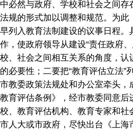
中必然与政府、学校和社会之间存
法规的形式加以调整和规范。为此
早列入教育法制建设的议事日程。
作，使政府领导从建设“责任政府、
校、社会之间相互关系的角度，认
的必要性；二要把“教育评估立法”
市教委政策法规处和办公室牵头，
教育评估条例》，经市教委同意后
校、教育评估机构、教育专家和社
市人大或市政府，尽快出台《上海