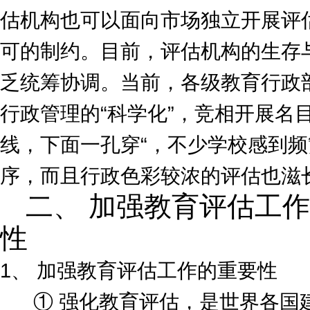
估机构也可以面向市场独立开展评
可的制约。目前，评估机构的生存
乏统筹协调。当前，各级教育行政部
行政管理的“科学化”，竞相开展名
线，下面一孔穿“，不少学校感到
序，而且行政色彩较浓的评估也滋
二、 加强教育评估工
性
1、 加强教育评估工作的重要性
① 强化教育评估，是世界各国建