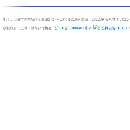
地址：上海市浦东新区金海路2727号10号楼216室 邮编：201209 联系电话：021-5404
版权所有：上海市教育评估协会
沪ICP备17000403号-2
沪公网安备3101010