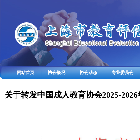
网站首页
协会概况
协会动态
专业委员会
|
|
|
关于转发中国成人教育协会2025-20