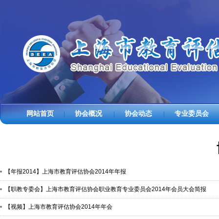
网站首页
协会概况
协会动态
专业委员会
|
|
|
【年报2014】上海市教育评估协会2014年年报
【职教专委会】上海市教育评估协会职业教育专业委员会2014年会员大会简报
【视频】上海市教育评估协会2014年年会