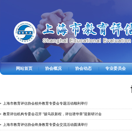
网站首页
协会概况
协会动态
专业委员会
|
|
|
上海市教育评估协会校外教育专委会专题活动顺利举行
教育评估机构专委会召开 “骏马跃新程，评估谱华章”迎新研讨会
上海市教育评估协会终身教育专委会交流活动圆满举行